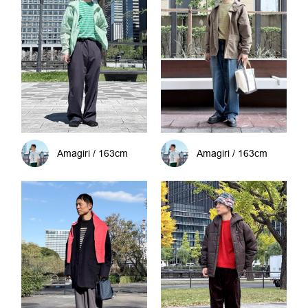
Amagiri / 163cm
Amagiri / 163cm