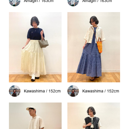
Amagiri / 163cm
Amagiri / 163cm
Kawashima / 152cm
Kawashima / 152cm