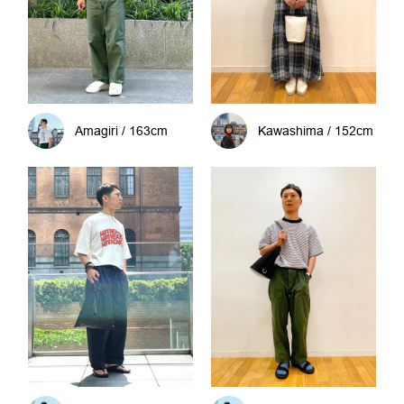
Amagiri / 163cm
Kawashima / 152cm