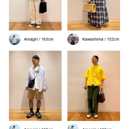
Amagiri / 163cm
Kawashima / 152cm