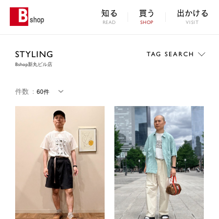
知る
買う
出かける
READ
SHOP
VISIT
STYLING
TAG SEARCH
Bshop新丸ビル店
件数
：