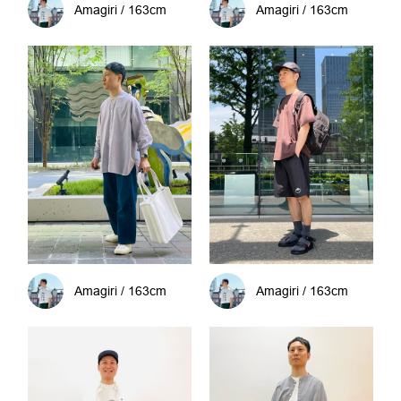
Amagiri / 163cm
Amagiri / 163cm
Amagiri / 163cm
Amagiri / 163cm