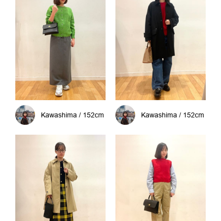
Kawashima / 152cm
Kawashima / 152cm