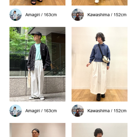
Amagiri / 163cm
Kawashima / 152cm
Amagiri / 163cm
Kawashima / 152cm