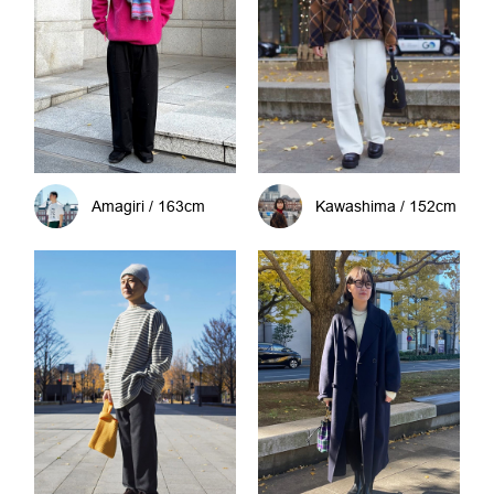
Amagiri / 163cm
Kawashima / 152cm