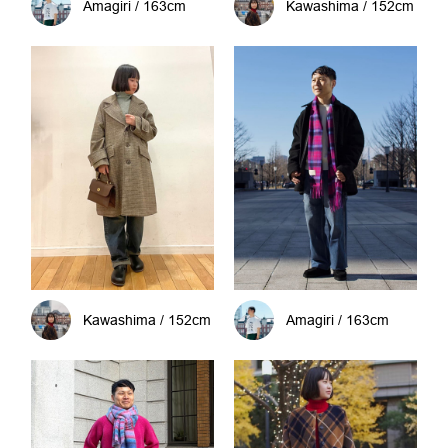
Amagiri / 163cm
Kawashima / 152cm
Kawashima / 152cm
Amagiri / 163cm