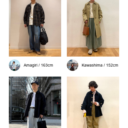
Amagiri / 163cm
Kawashima / 152cm