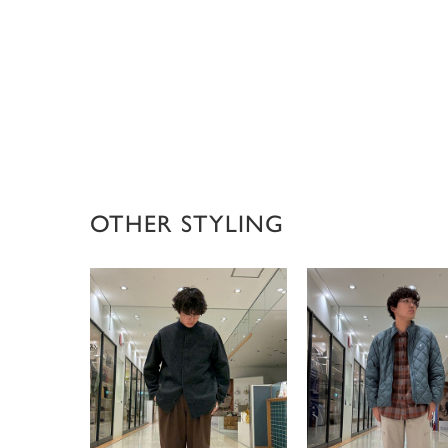
OTHER STYLING