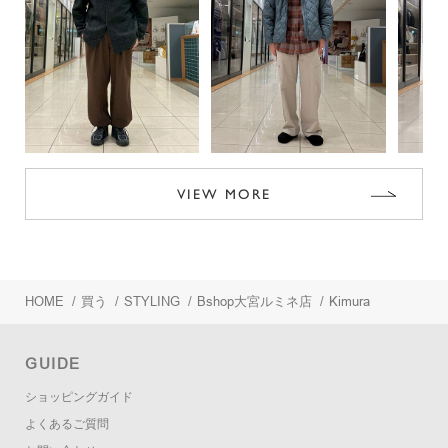
VIEW MORE
HOME
/
買う
/
STYLING
/
Bshop大宮ルミネ店
/
Kimura
GUIDE
ショッピングガイド
よくあるご質問