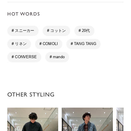
HOT WORDS
# スニーカー
# コットン
# 20代
# リネン
# COMOLI
# TANG TANG
# CONVERSE
# mando
OTHER STYLING