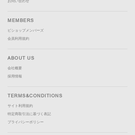
お問い合わせ
MEMBERS
ビショップメンバーズ
会員利用規約
ABOUT US
会社概要
採用情報
TERMS&CONDITIONS
サイト利用規約
特定商取引法に基づく表記
プライバシーポリシー