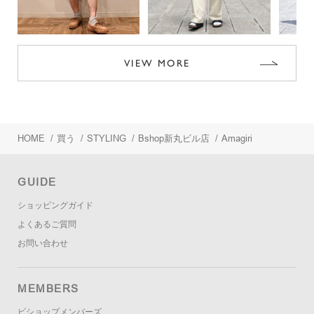
VIEW MORE
HOME
/
買う
/
STYLING
/
Bshop新丸ビル店
/
Amagiri
GUIDE
ショッピングガイド
よくあるご質問
お問い合わせ
MEMBERS
ビショップメンバーズ