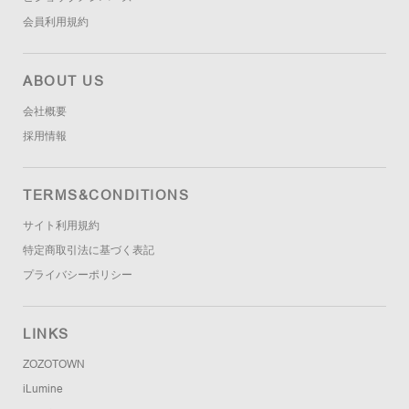
会員利用規約
ABOUT US
会社概要
採用情報
TERMS&CONDITIONS
サイト利用規約
特定商取引法に基づく表記
プライバシーポリシー
LINKS
ZOZOTOWN
iLumine