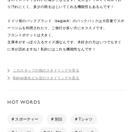
り汚れにくく、多少の雨をはじいてくれる機能性もあるんです！
ドイツ発のバックブランド〈bagjack〉のバックパックは大容量でスポ
ーツジムを利用されたり、ご旅行が多い方にオススメです。
フロントポケットは大きく、
文庫本がすっぽり入るサイズ感なんです。本好きの方はいつでもすぐ
に本が読めますね！私的にはこれも機能性なんです！
このスタッフの他のスタイリングを見る
Bshop新丸ビル店のスタイリングを見る
HOT WORDS
# スポーティー
# 別注
# Tシャツ