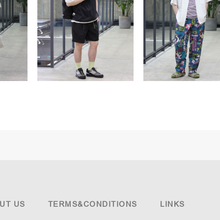
UT US
TERMS&CONDITIONS
LINKS