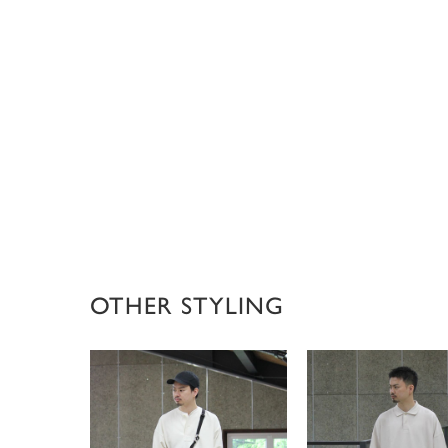
OTHER STYLING