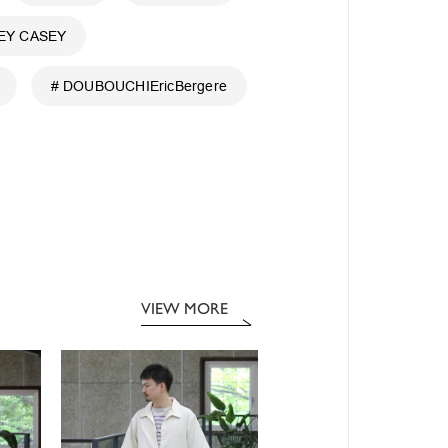
EY CASEY
# DOUBOUCHIEricBergere
VIEW MORE