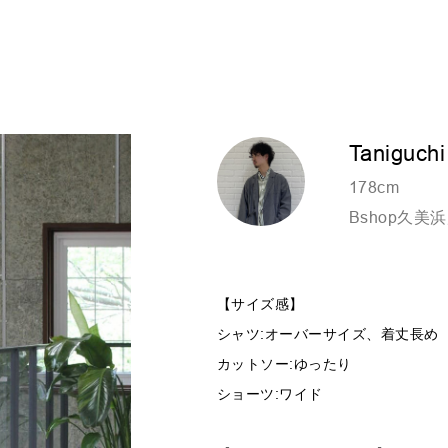
Taniguchi
178cm
Bshop久美
【サイズ感】
シャツ:オーバーサイズ、着丈長め
カットソー:ゆったり
ショーツ:ワイド