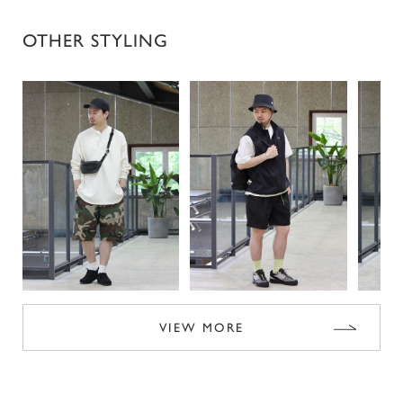
OTHER STYLING
VIEW MORE