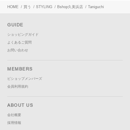
HOME
/
買う
/
STYLING
/
Bshop久美浜店
/
Taniguchi
GUIDE
ショッピングガイド
よくあるご質問
お問い合わせ
MEMBERS
ビショップメンバーズ
会員利用規約
ABOUT US
会社概要
採用情報