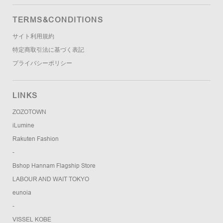
TERMS&CONDITIONS
サイト利用規約
特定商取引法に基づく表記
プライバシーポリシー
LINKS
ZOZOTOWN
iLumine
Rakuten Fashion
-
Bshop Hannam Flagship Store
LABOUR AND WAIT TOKYO
eunoia
-
VISSEL KOBE