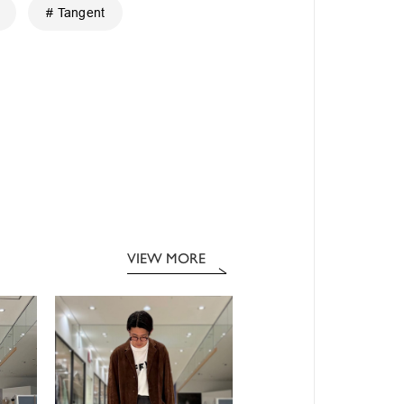
# Tangent
VIEW MORE