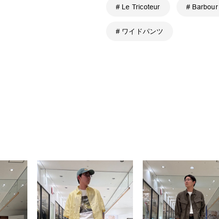
# Le Tricoteur
# Barbour
# ワイドパンツ