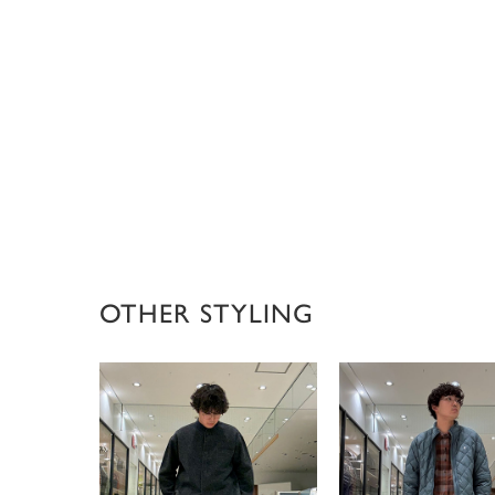
OTHER STYLING