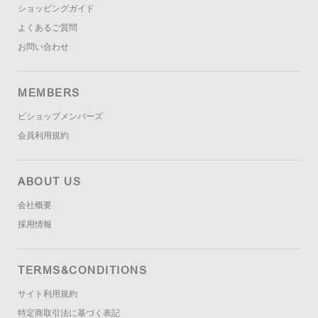
ショッピングガイド
よくあるご質問
お問い合わせ
MEMBERS
ビショップメンバーズ
会員利用規約
ABOUT US
会社概要
採用情報
TERMS&CONDITIONS
サイト利用規約
特定商取引法に基づく表記