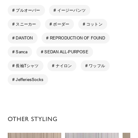
# プルオーバー
# イージーパンツ
# スニーカー
# ボーダー
# コットン
# DANTON
# REPRODUCTION OF FOUND
# Sanca
# SEDAN ALL-PURPOSE
# 長袖Tシャツ
# ナイロン
# ワッフル
# JefferiesSocks
OTHER STYLING