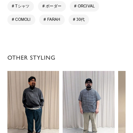
# Tシャツ
# ボーダー
# ORCIVAL
# COMOLI
# FARAH
# 30代
OTHER STYLING