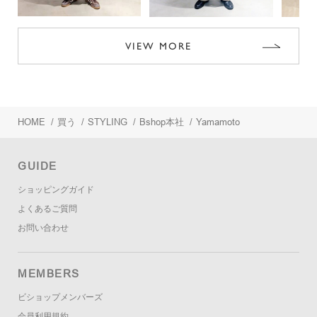
VIEW MORE
HOME
/
買う
/
STYLING
/
Bshop本社
/
Yamamoto
GUIDE
ショッピングガイド
よくあるご質問
お問い合わせ
MEMBERS
ビショップメンバーズ
会員利用規約