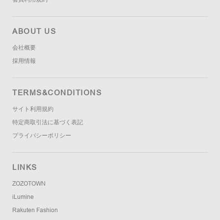
ABOUT US
会社概要
採用情報
TERMS&CONDITIONS
サイト利用規約
特定商取引法に基づく表記
プライバシーポリシー
LINKS
ZOZOTOWN
iLumine
Rakuten Fashion