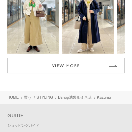
VIEW MORE
HOME
/
買う
/
STYLING
/
Bshop池袋ルミネ店
/
Kazuma
GUIDE
ショッピングガイド