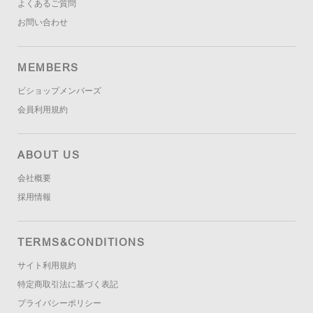
よくあるご質問
お問い合わせ
MEMBERS
ビショップメンバーズ
会員利用規約
ABOUT US
会社概要
採用情報
TERMS&CONDITIONS
サイト利用規約
特定商取引法に基づく表記
プライバシーポリシー