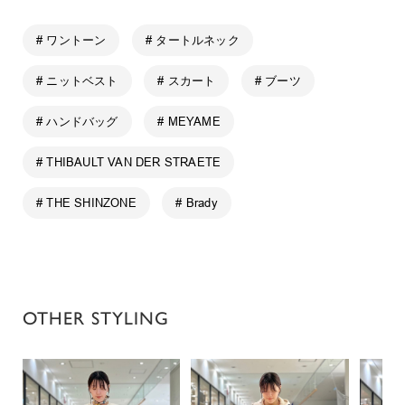
# ワントーン
# タートルネック
# ニットベスト
# スカート
# ブーツ
# ハンドバッグ
# MEYAME
# THIBAULT VAN DER STRAETE
# THE SHINZONE
# Brady
OTHER STYLING