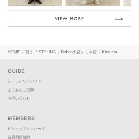
VIEW MORE
HOME
/
買う
/
STYLING
/
Bshop大宮ルミネ店
/
Kazuma
GUIDE
ショッピングガイド
よくあるご質問
お問い合わせ
MEMBERS
ビショップメンバーズ
会員利用規約