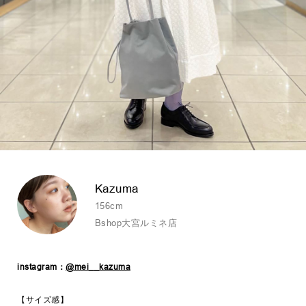
Kazuma
156cm
Bshop大宮ルミネ店
instagram：
@mei__kazuma
【サイズ感】