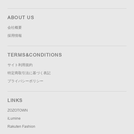
ABOUT US
会社概要
採用情報
TERMS&CONDITIONS
サイト利用規約
特定商取引法に基づく表記
プライバシーポリシー
LINKS
ZOZOTOWN
iLumine
Rakuten Fashion