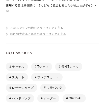
使用する色は最低限に、さりげなく色合わせした小物たちがポイント
◎
このスタッフの他のスタイリングを見る
Bshop大宮ルミネ店のスタイリングを見る
HOT WORDS
# ラッセル
# Tシャツ
# 長袖Tシャツ
# スカート
# フレアスカート
# レザーシューズ
# 巾着バッグ
# ハンドバッグ
# ボーダー
# ORCIVAL