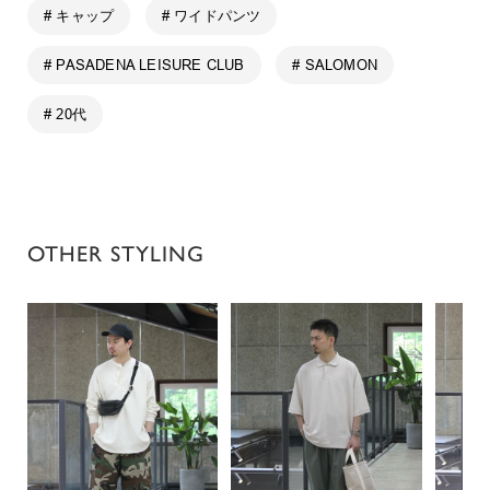
# キャップ
# ワイドパンツ
# PASADENA LEISURE CLUB
# SALOMON
# 20代
OTHER STYLING