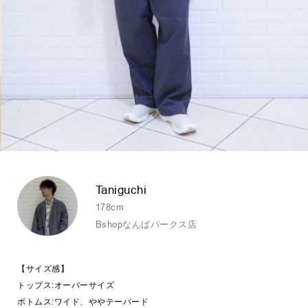
Taniguchi
178cm
Bshopなんばパークス店
【サイズ感】
トップス:オーバーサイズ
ボトムス:ワイド、ややテーパード