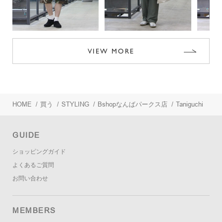
VIEW MORE
HOME
/
買う
/
STYLING
/
Bshopなんばパークス店
/
Taniguchi
GUIDE
ショッピングガイド
よくあるご質問
お問い合わせ
MEMBERS