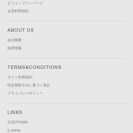
ビショップメンバーズ
会員利用規約
ABOUT US
会社概要
採用情報
TERMS&CONDITIONS
サイト利用規約
特定商取引法に基づく表記
プライバシーポリシー
LINKS
ZOZOTOWN
iLumine