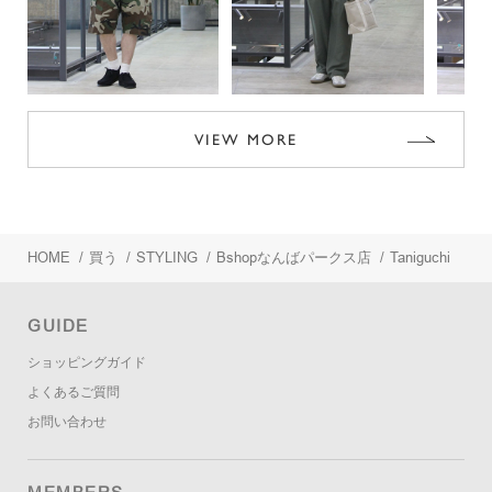
VIEW MORE
HOME
/
買う
/
STYLING
/
Bshopなんばパークス店
/
Taniguchi
GUIDE
ショッピングガイド
よくあるご質問
お問い合わせ