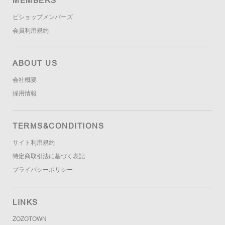
MEMBERS
ビショップメンバーズ
会員利用規約
ABOUT US
会社概要
採用情報
TERMS&CONDITIONS
サイト利用規約
特定商取引法に基づく表記
プライバシーポリシー
LINKS
ZOZOTOWN