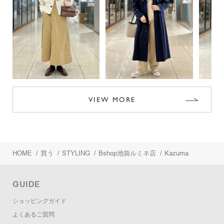
VIEW MORE
HOME
/
買う
/
STYLING
/
Bshop池袋ルミネ店
/
Kazuma
GUIDE
ショッピングガイド
よくあるご質問