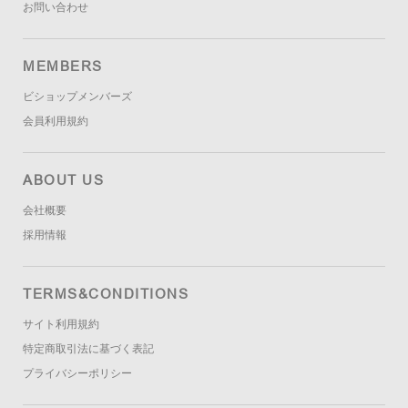
お問い合わせ
MEMBERS
ビショップメンバーズ
会員利用規約
ABOUT US
会社概要
採用情報
TERMS&CONDITIONS
サイト利用規約
特定商取引法に基づく表記
プライバシーポリシー