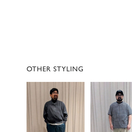
OTHER STYLING