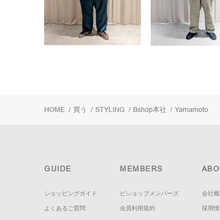
HOME
/
買う
/
STYLING
/
Bshop本社
/
Yamamoto
GUIDE
MEMBERS
ABO
ショッピングガイド
ビショップメンバーズ
会社概
よくあるご質問
会員利用規約
採用情