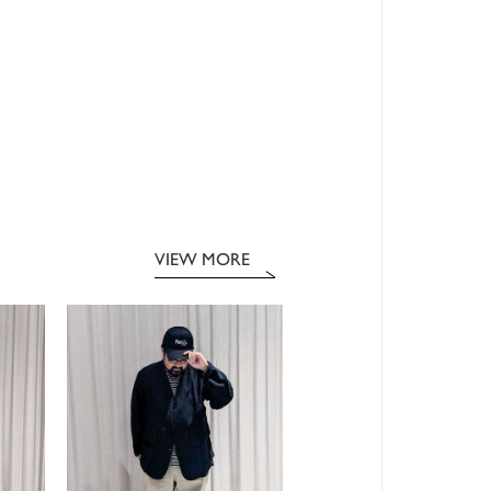
VIEW MORE