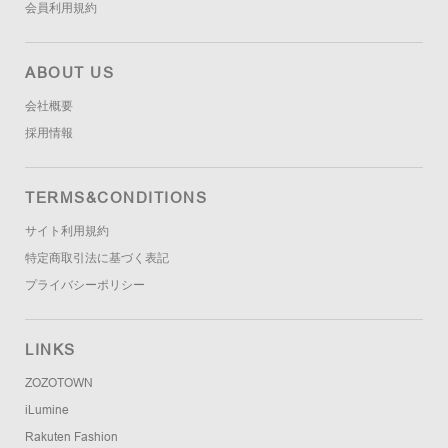
会員利用規約
ABOUT US
会社概要
採用情報
TERMS&CONDITIONS
サイト利用規約
特定商取引法に基づく表記
プライバシーポリシー
LINKS
ZOZOTOWN
iLumine
Rakuten Fashion