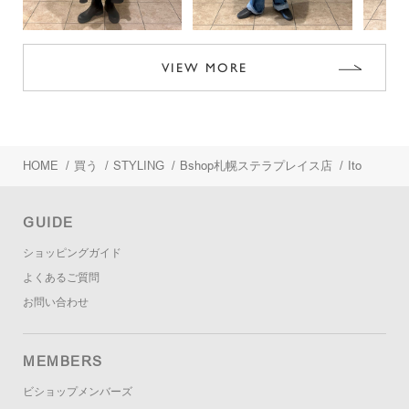
VIEW MORE
HOME
/
買う
/
STYLING
/
Bshop札幌ステラプレイス店
/
Ito
GUIDE
ショッピングガイド
よくあるご質問
お問い合わせ
MEMBERS
ビショップメンバーズ