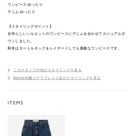
ワンピース:ゆったり
デニム:ゆったり
【スタイリングポイント】
女性らしいシルエットのワンピースにデニムを合わせてカジュアルダ
ウンしました。
秋冬はタートルネックをレイヤードしても素敵なワンピースです。
このスタッフの他のスタイリングを見る
Bshop札幌ステラプレイス店のスタイリングを見る
ITEMS