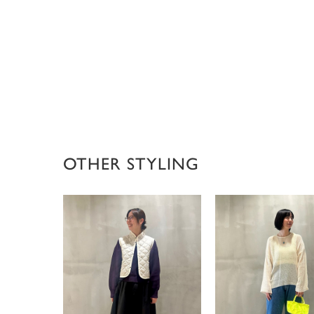
OTHER STYLING