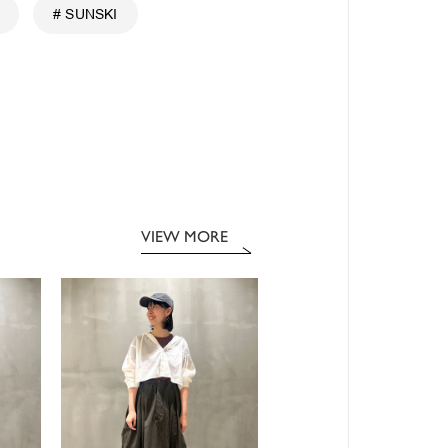
# SUNSKI
VIEW MORE