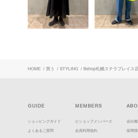
HOME
/
買う
/
STYLING
/
Bshop札幌ステラプレイス
GUIDE
MEMBERS
ABO
ショッピングガイド
ビショップメンバーズ
会社概
よくあるご質問
会員利用規約
採用情