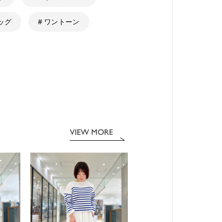
ッグ
# ワントーン
VIEW MORE