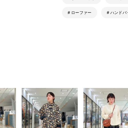
# ローファー
# ハンドバ