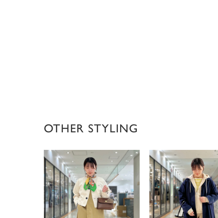
OTHER STYLING