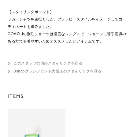
【スタイリングポイント】
ラガーシャツを主役とした、プレッピースタイルをイメージしてコー
ディネートを組みました。
COMOLIの別注ショーツは適度なレングスで、ショーツに苦手意識の
ある方でも着やすいためオススメしたいアイテムです。
このスタッフの他のスタイリングを見る
Bshopグランフロント大阪店のスタイリングを見る
ITEMS