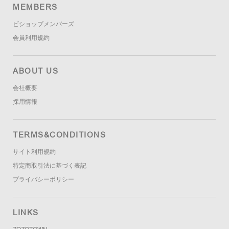
MEMBERS
ビショップメンバーズ
会員利用規約
ABOUT US
会社概要
採用情報
TERMS&CONDITIONS
サイト利用規約
特定商取引法に基づく表記
プライバシーポリシー
LINKS