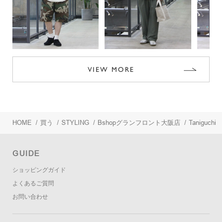
VIEW MORE
HOME
/
買う
/
STYLING
/
Bshopグランフロント大阪店
/
Taniguchi
GUIDE
ショッピングガイド
よくあるご質問
お問い合わせ