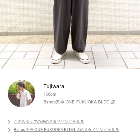
Fujiwara
168cm
Bshop天神 ONE FUKUOKA BLDG.店
このスタッフの他のスタイリングを見る
Bshop天神 ONE FUKUOKA BLDG.店のスタイリングを見る