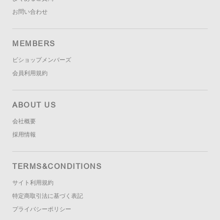
お問い合わせ
MEMBERS
ビショップメンバーズ
会員利用規約
ABOUT US
会社概要
採用情報
TERMS&CONDITIONS
サイト利用規約
特定商取引法に基づく表記
プライバシーポリシー