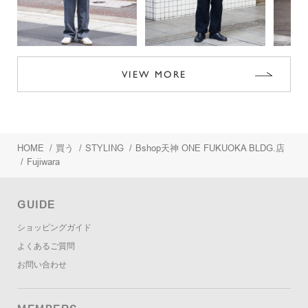
VIEW MORE
HOME
/
買う
/
STYLING
/
Bshop天神 ONE FUKUOKA BLDG.店
/
Fujiwara
GUIDE
ショッピングガイド
よくあるご質問
お問い合わせ