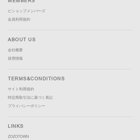
MEMBERS
ビショップメンバーズ
会員利用規約
ABOUT US
会社概要
採用情報
TERMS&CONDITIONS
サイト利用規約
特定商取引法に基づく表記
プライバシーポリシー
LINKS
ZOZOTOWN