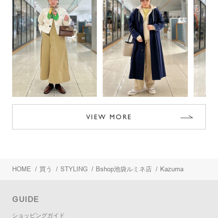
VIEW MORE
HOME
/
買う
/
STYLING
/
Bshop池袋ルミネ店
/
Kazuma
GUIDE
ショッピングガイド