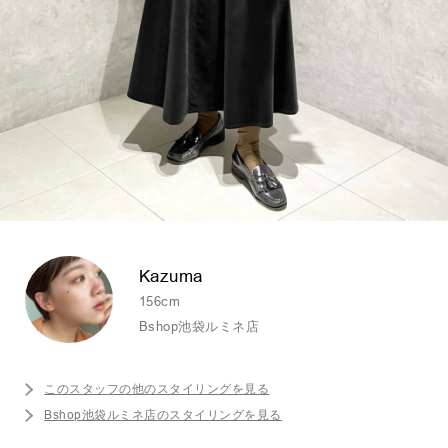
Kazuma
156cm
Bshop池袋ルミネ店
このスタッフの他のスタイリングを見る
Bshop池袋ルミネ店のスタイリングを見る