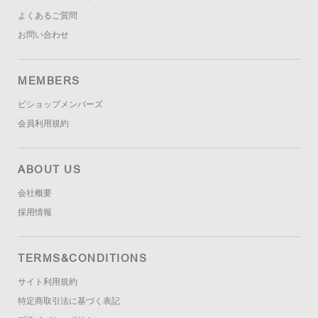
よくあるご質問
お問い合わせ
MEMBERS
ビショップメンバーズ
会員利用規約
ABOUT US
会社概要
採用情報
TERMS&CONDITIONS
サイト利用規約
特定商取引法に基づく表記