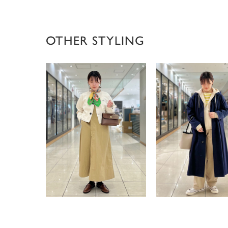
OTHER STYLING