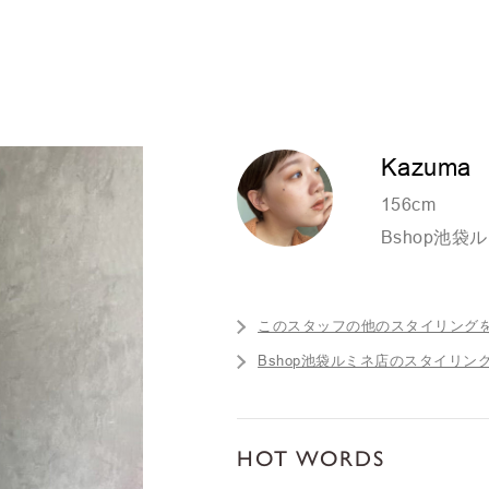
Kazuma
156cm
Bshop池袋
このスタッフの他のスタイリング
Bshop池袋ルミネ店のスタイリン
HOT WORDS