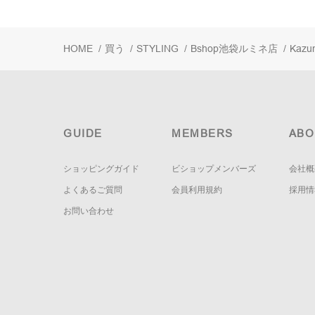
HOME
/
買う
/
STYLING
/
Bshop池袋ルミネ店
/
Kazu
GUIDE
MEMBERS
ABO
ショッピングガイド
ビショップメンバーズ
会社概
よくあるご質問
会員利用規約
採用情
お問い合わせ