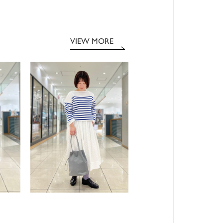
VIEW MORE