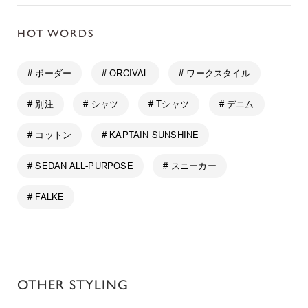
HOT WORDS
# ボーダー
# ORCIVAL
# ワークスタイル
# 別注
# シャツ
# Tシャツ
# デニム
# コットン
# KAPTAIN SUNSHINE
# SEDAN ALL-PURPOSE
# スニーカー
# FALKE
OTHER STYLING