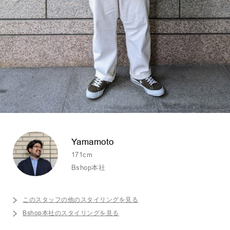
Yamamoto
171cm
Bshop本社
このスタッフの他のスタイリングを見る
Bshop本社のスタイリングを見る