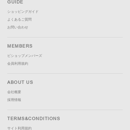
GUIDE
ショッピングガイド
よくあるご質問
お問い合わせ
MEMBERS
ビショップメンバーズ
会員利用規約
ABOUT US
会社概要
採用情報
TERMS&CONDITIONS
サイト利用規約