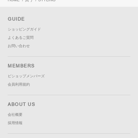
GUIDE
ショッピングガイド
よくあるご質問
お問い合わせ
MEMBERS
ビショップメンバーズ
会員利用規約
ABOUT US
会社概要
採用情報