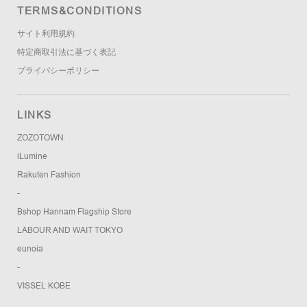
TERMS&CONDITIONS
サイト利用規約
特定商取引法に基づく表記
プライバシーポリシー
LINKS
ZOZOTOWN
iLumine
Rakuten Fashion
-
Bshop Hannam Flagship Store
LABOUR AND WAIT TOKYO
eunoia
-
VISSEL KOBE