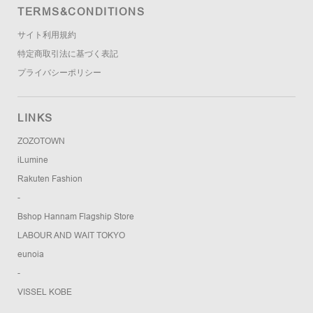
TERMS&CONDITIONS
サイト利用規約
特定商取引法に基づく表記
プライバシーポリシー
LINKS
ZOZOTOWN
iLumine
Rakuten Fashion
-
Bshop Hannam Flagship Store
LABOUR AND WAIT TOKYO
eunoia
-
VISSEL KOBE