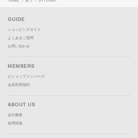
HOME
/
買う
/
STYLING
GUIDE
ショッピングガイド
よくあるご質問
お問い合わせ
MEMBERS
ビショップメンバーズ
会員利用規約
ABOUT US
会社概要
採用情報