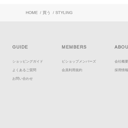
HOME
/
買う
/
STYLING
GUIDE
MEMBERS
ABOU
ショッピングガイド
ビショップメンバーズ
会社概
よくあるご質問
会員利用規約
採用情
お問い合わせ