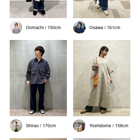
Oomachi / 150cm
Osawa / 161cm
Shirao / 170cm
Yoshidome / 158cm