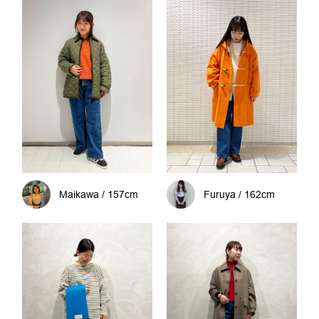
Maikawa / 157cm
Furuya / 162cm