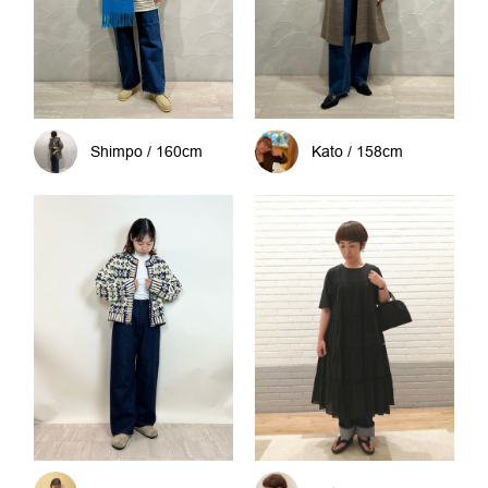
Shimpo / 160cm
Kato / 158cm