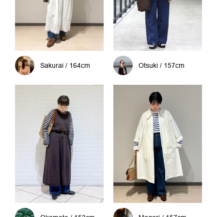
Sakurai / 164cm
Otsuki / 157cm