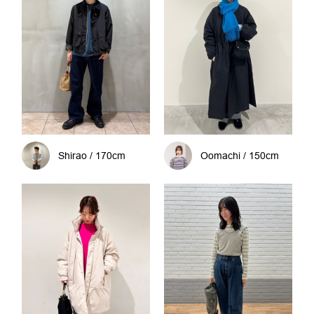
Shirao / 170cm
Oomachi / 150cm