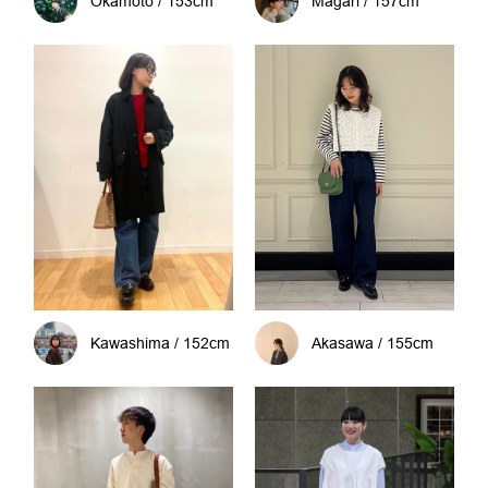
Okamoto / 153cm
Magari / 157cm
Kawashima / 152cm
Akasawa / 155cm