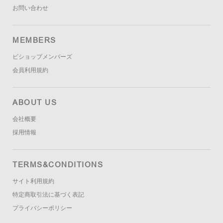
お問い合わせ
MEMBERS
ビショップメンバーズ
会員利用規約
ABOUT US
会社概要
採用情報
TERMS&CONDITIONS
サイト利用規約
特定商取引法に基づく表記
プライバシーポリシー