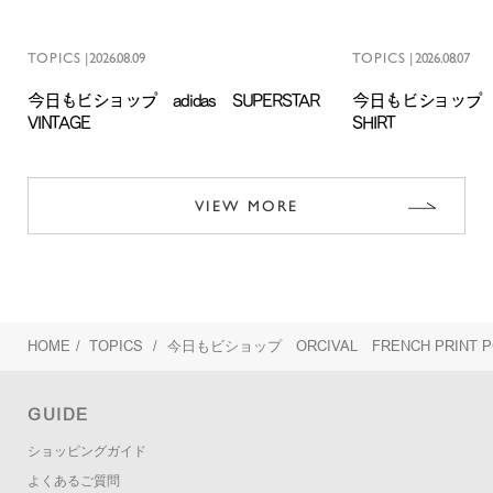
TOPICS
|
2026.08.09
TOPICS
|
2026.08.07
今日もビショップ adidas SUPERSTAR
今日もビショップ Obl
VINTAGE
SHIRT
VIEW MORE
HOME
/
TOPICS
/
今日もビショップ ORCIVAL FRENCH PRINT POP
GUIDE
ショッピングガイド
よくあるご質問