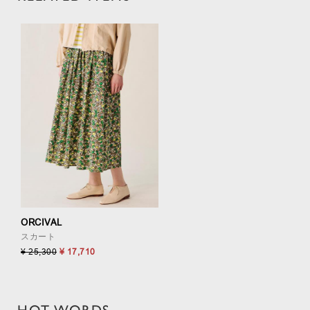
ORCIVAL
スカート
¥ 25,300
¥ 17,710
HOT WORDS