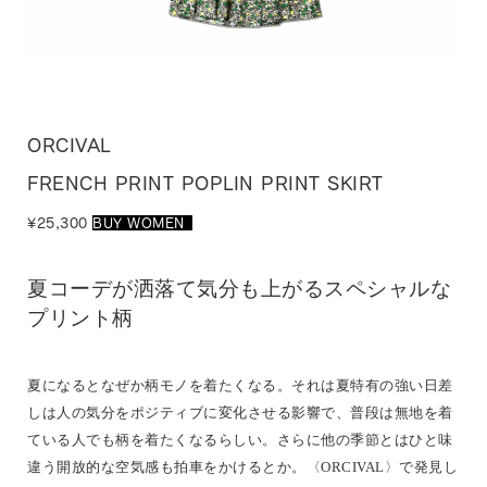
ORCIVAL
FRENCH PRINT POPLIN PRINT SKIRT
¥25,300
BUY WOMEN
_
夏コーデが洒落て気分も上がるスペシャルな
プリント柄
夏になるとなぜか柄モノを着たくなる。それは夏特有の強い日差
しは人の気分をポジティブに変化させる影響で、普段は無地を着
ている人でも柄を着たくなるらしい。さらに他の季節とはひと味
違う開放的な空気感も拍車をかけるとか。〈ORCIVAL〉で発見し