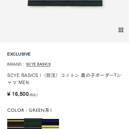
EXCLUSIVE
BRAND :
SCYE BASICS
SCYE BASICS |〈別注〉コットン 鹿の子ボーダーTシ
ャツ MEN
¥ 16,500
(税込)
COLOR
: GREEN系1