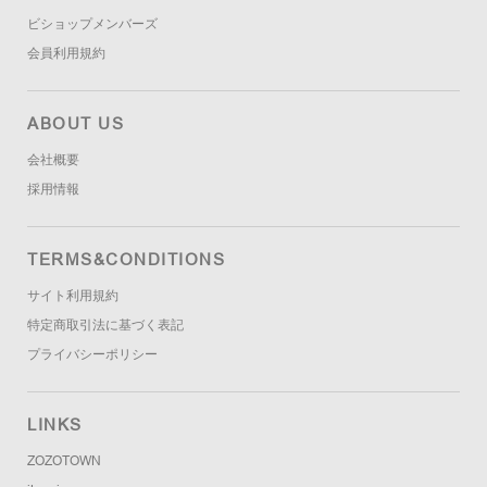
ビショップメンバーズ
会員利用規約
ABOUT US
会社概要
採用情報
TERMS&CONDITIONS
サイト利用規約
特定商取引法に基づく表記
プライバシーポリシー
LINKS
ZOZOTOWN