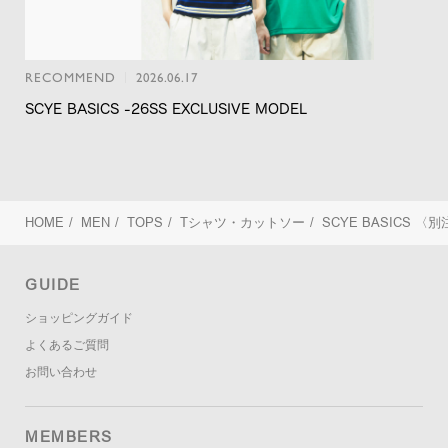
RECOMMEND
2026.06.17
SCYE BASICS -26SS EXCLUSIVE MODEL
HOME
/
MEN
/
TOPS
/
Tシャツ・カットソー
/
SCYE BASICS
〈別
GUIDE
ショッピングガイド
よくあるご質問
お問い合わせ
MEMBERS