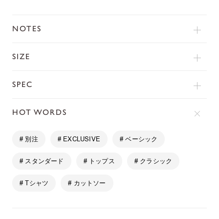
NOTES
SIZE
SPEC
HOT WORDS
# 別注
# EXCLUSIVE
# ベーシック
# スタンダード
# トップス
# クラシック
# Tシャツ
# カットソー