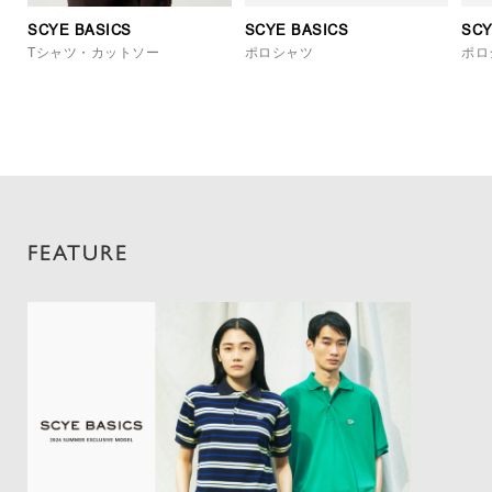
SCYE BASICS
SCYE BASICS
SCY
Tシャツ・カットソー
ポロシャツ
ポロ
FEATURE