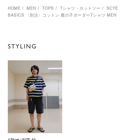
HOME
/
MEN
/
TOPS
/
Tシャツ・カットソー
/
SCYE
BASICS
〈別注〉コットン 鹿の子ボーダーTシャツ MEN
STYLING