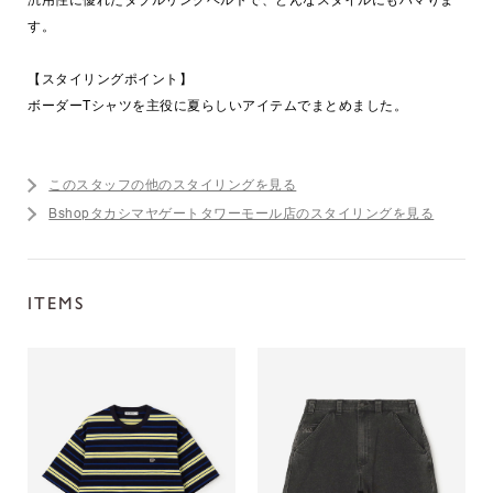
す。
【スタイリングポイント】
ボーダーTシャツを主役に夏らしいアイテムでまとめました。
このスタッフの他のスタイリングを見る
Bshopタカシマヤゲートタワーモール店のスタイリングを見る
ITEMS