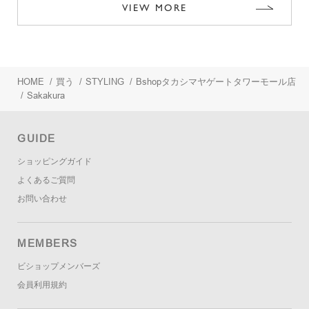
VIEW MORE
HOME
/
買う
/
STYLING
/
Bshopタカシマヤゲートタワーモール店
/
Sakakura
GUIDE
ショッピングガイド
よくあるご質問
お問い合わせ
MEMBERS
ビショップメンバーズ
会員利用規約