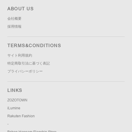
ABOUT US
会社概要
採用情報
TERMS&CONDITIONS
サイト利用規約
特定商取引法に基づく表記
プライバシーポリシー
LINKS
ZOZOTOWN
iLumine
Rakuten Fashion
-