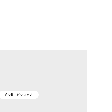
# 今日もビショップ