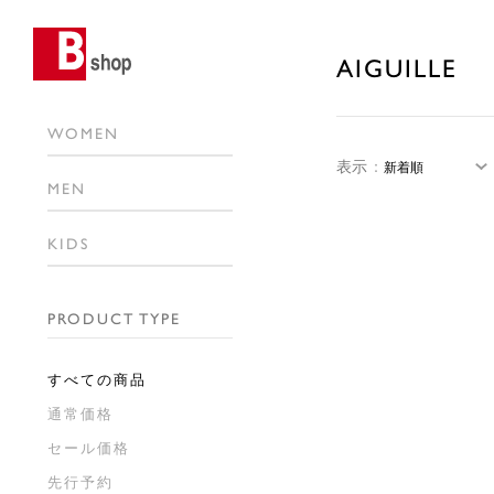
AIGUILLE
WOMEN
表示
：
MEN
KIDS
PRODUCT TYPE
すべての商品
通常価格
セール価格
先行予約