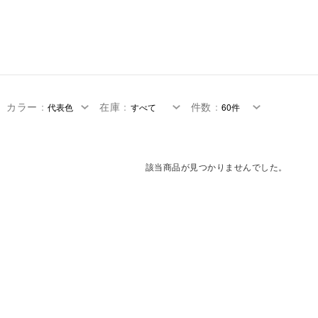
カラー
：
在庫
：
件数
：
該当商品が見つかりませんでした。