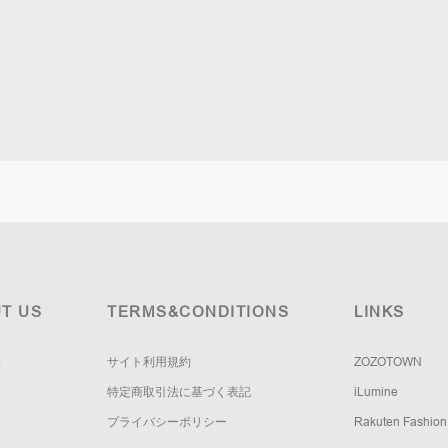
T US
TERMS&CONDITIONS
LINKS
要
サイト利用規約
ZOZOTOWN
報
特定商取引法に基づく表記
iLumine
プライバシーポリシー
Rakuten Fashion