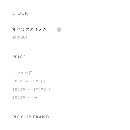
STOCK
すべてのアイテム
在庫あり
PRICE
～ 4999円
5000 ～ 9999円
10000 ～ 19999円
20000 ～ 円
PICK UP BRAND