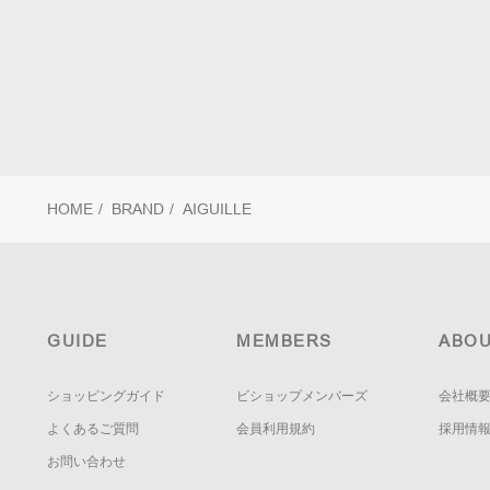
HOME
/
BRAND
/
AIGUILLE
GUIDE
MEMBERS
ABOU
ショッピングガイド
ビショップメンバーズ
会社概
よくあるご質問
会員利用規約
採用情
お問い合わせ