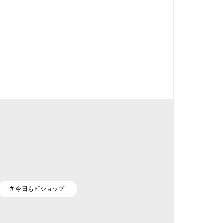
# 今日もビショップ