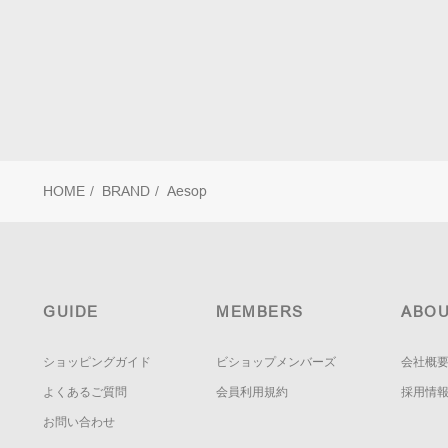
HOME
/
BRAND
/
Aesop
GUIDE
MEMBERS
ABOU
ショッピングガイド
ビショップメンバーズ
会社概
よくあるご質問
会員利用規約
採用情
お問い合わせ