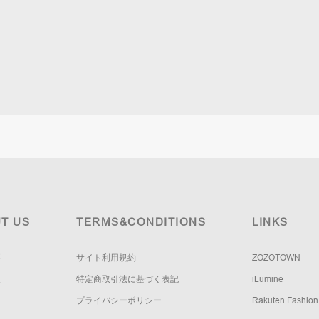
T US
TERMS&CONDITIONS
LINKS
要
サイト利用規約
ZOZOTOWN
報
特定商取引法に基づく表記
iLumine
プライバシーポリシー
Rakuten Fashion