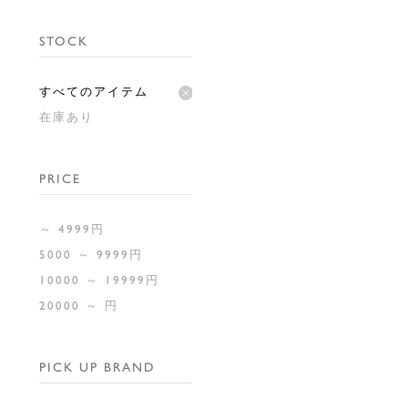
STOCK
すべてのアイテム
在庫あり
PRICE
～ 4999円
5000 ～ 9999円
10000 ～ 19999円
20000 ～ 円
PICK UP BRAND