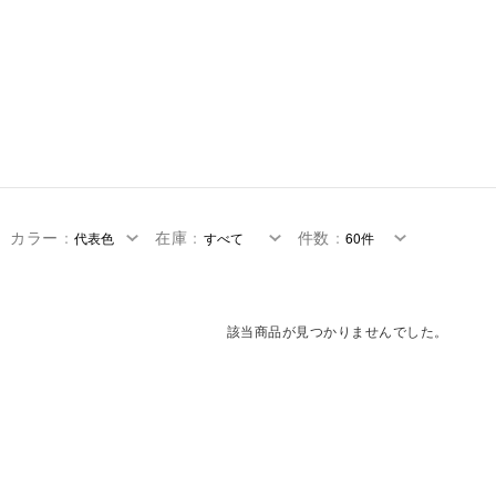
カラー
：
在庫
：
件数
：
該当商品が見つかりませんでした。