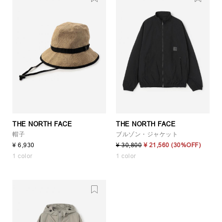
THE NORTH FACE
THE NORTH FACE
帽子
ブルゾン・ジャケット
¥ 6,930
¥ 30,800
¥ 21,560
(30%OFF)
1 color
1 color