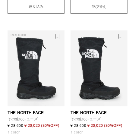
絞り込み
並び替え
RESTOCK
THE NORTH FACE
THE NORTH FACE
その他のシューズ
その他のシューズ
¥ 28,600
¥ 20,020
(30%OFF)
¥ 28,600
¥ 20,020
(30%OFF)
1 color
1 color