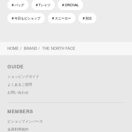
# バッグ
# Tシャツ
# ORCIVAL
# 今日もビショップ
# スニーカー
# 別注
HOME
/
BRAND
/
THE NORTH FACE
GUIDE
ショッピングガイド
よくあるご質問
お問い合わせ
MEMBERS
ビショップメンバーズ
会員利用規約