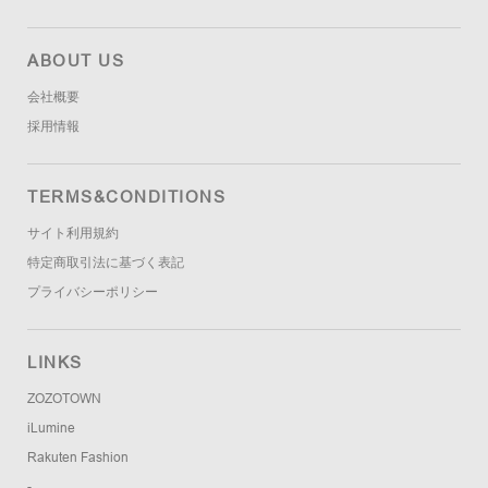
ABOUT US
会社概要
採用情報
TERMS&CONDITIONS
サイト利用規約
特定商取引法に基づく表記
プライバシーポリシー
LINKS
ZOZOTOWN
iLumine
Rakuten Fashion
-