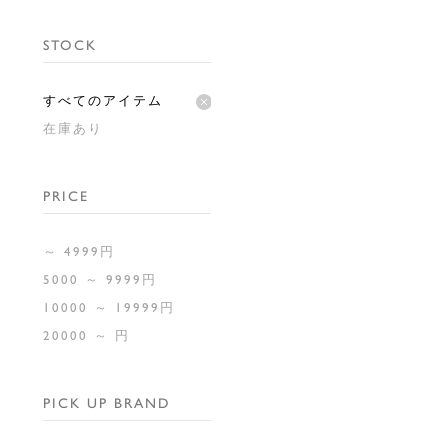
STOCK
すべてのアイテム
在庫あり
PRICE
～ 4999円
5000 ～ 9999円
10000 ～ 19999円
20000 ～ 円
PICK UP BRAND