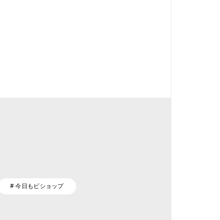
# 今日もビショップ