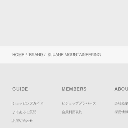
HOME
/
BRAND
/
KLUANE MOUNTAINEERING
GUIDE
MEMBERS
ABOU
ショッピングガイド
ビショップメンバーズ
会社概
よくあるご質問
会員利用規約
採用情
お問い合わせ