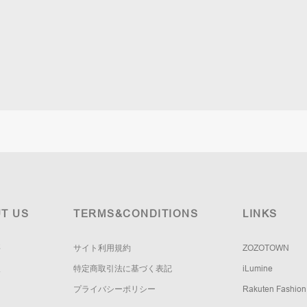
T US
TERMS&CONDITIONS
LINKS
要
サイト利用規約
ZOZOTOWN
報
特定商取引法に基づく表記
iLumine
プライバシーポリシー
Rakuten Fashion