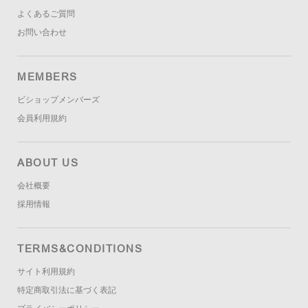
よくあるご質問
お問い合わせ
MEMBERS
ビショップメンバーズ
会員利用規約
ABOUT US
会社概要
採用情報
TERMS&CONDITIONS
サイト利用規約
特定商取引法に基づく表記