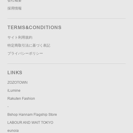
会社概要
採用情報
TERMS&CONDITIONS
サイト利用規約
特定商取引法に基づく表記
プライバシーポリシー
LINKS
ZOZOTOWN
iLumine
Rakuten Fashion
-
Bshop Hannam Flagship Store
LABOUR AND WAIT TOKYO
eunoia