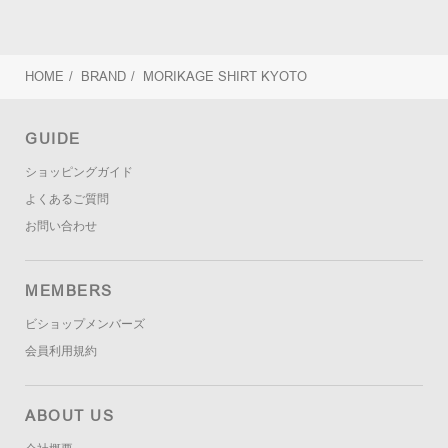
HOME
/
BRAND
/
MORIKAGE SHIRT KYOTO
GUIDE
ショッピングガイド
よくあるご質問
お問い合わせ
MEMBERS
ビショップメンバーズ
会員利用規約
ABOUT US