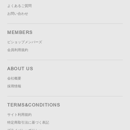
よくあるご質問
お問い合わせ
MEMBERS
ビショップメンバーズ
会員利用規約
ABOUT US
会社概要
採用情報
TERMS&CONDITIONS
サイト利用規約
特定商取引法に基づく表記