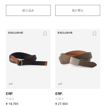
絞り込み
並び替え
EXCLUSIVE
EXCLUSIVE
ERP.
ERP.
ベルト
ベルト
¥ 18,700
¥ 27,500