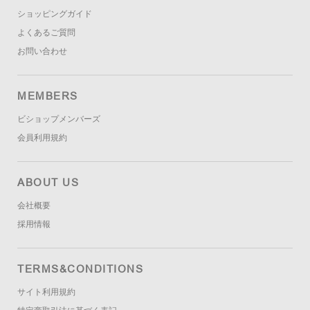
ショッピングガイド
よくあるご質問
お問い合わせ
MEMBERS
ビショップメンバーズ
会員利用規約
ABOUT US
会社概要
採用情報
TERMS&CONDITIONS
サイト利用規約