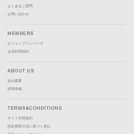
よくあるご質問
お問い合わせ
MEMBERS
ビショップメンバーズ
会員利用規約
ABOUT US
会社概要
採用情報
TERMS&CONDITIONS
サイト利用規約
特定商取引法に基づく表記