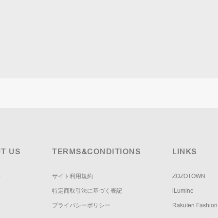
T US
TERMS&CONDITIONS
LINKS
要
サイト利用規約
ZOZOTOWN
報
特定商取引法に基づく表記
iLumine
プライバシーポリシー
Rakuten Fashion