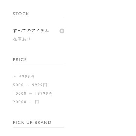
STOCK
すべてのアイテム
在庫あり
PRICE
～ 4999円
5000 ～ 9999円
10000 ～ 19999円
20000 ～ 円
PICK UP BRAND