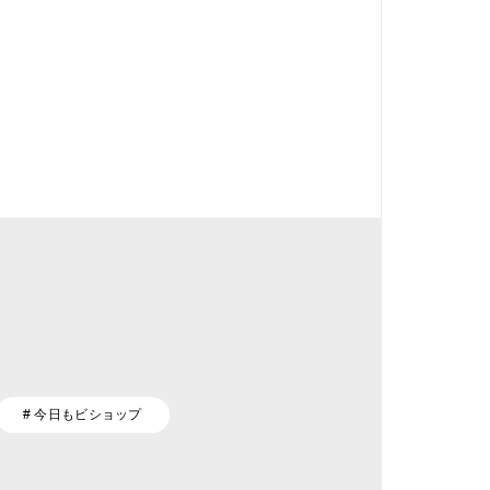
# 今日もビショップ