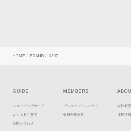
HOME
/
BRAND
/
6397
GUIDE
MEMBERS
ABOU
ショッピングガイド
ビショップメンバーズ
会社概
よくあるご質問
会員利用規約
採用情
お問い合わせ