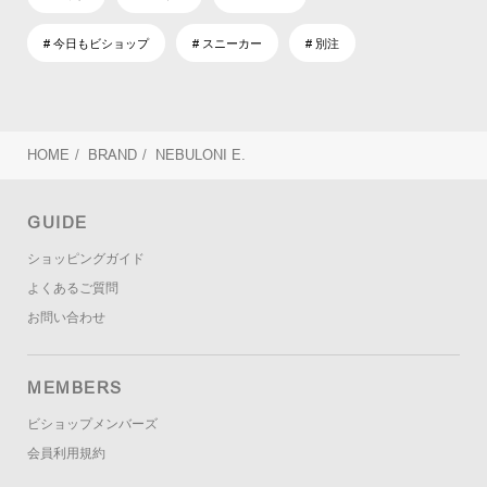
# 今日もビショップ
# スニーカー
# 別注
HOME
/
BRAND
/
NEBULONI E.
GUIDE
ショッピングガイド
よくあるご質問
お問い合わせ
MEMBERS
ビショップメンバーズ
会員利用規約