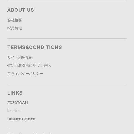
ABOUT US
会社概要
採用情報
TERMS&CONDITIONS
サイト利用規約
特定商取引法に基づく表記
プライバシーポリシー
LINKS
ZOZOTOWN
iLumine
Rakuten Fashion
-