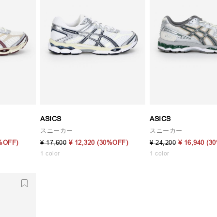
ASICS
ASICS
スニーカー
スニーカー
%OFF)
¥ 17,600
¥ 12,320
(30%OFF)
¥ 24,200
¥ 16,940
(3
1 color
1 color