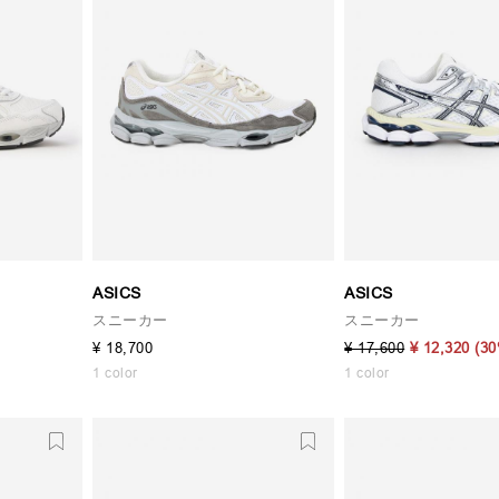
ASICS
ASICS
スニーカー
スニーカー
¥ 18,700
¥ 17,600
¥ 12,320
(3
1 color
1 color