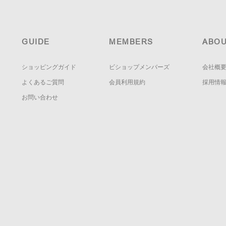
GUIDE
MEMBERS
ABOU
ショッピングガイド
ビショップメンバーズ
会社概
よくあるご質問
会員利用規約
採用情
お問い合わせ