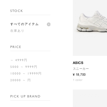
STOCK
すべてのアイテム
在庫あり
PRICE
～ 4999円
ASICS
5000 ～ 9999円
スニーカー
10000 ～ 19999円
¥ 18,700
1 color
20000 ～ 円
PICK UP BRAND