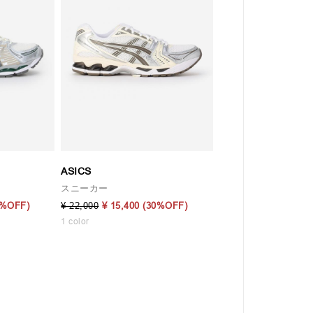
ASICS
スニーカー
0%OFF)
¥ 22,000
¥ 15,400
(30%OFF)
1 color