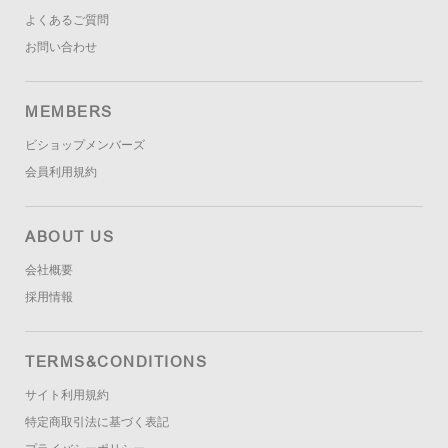
よくあるご質問
お問い合わせ
MEMBERS
ビショップメンバーズ
会員利用規約
ABOUT US
会社概要
採用情報
TERMS&CONDITIONS
サイト利用規約
特定商取引法に基づく表記