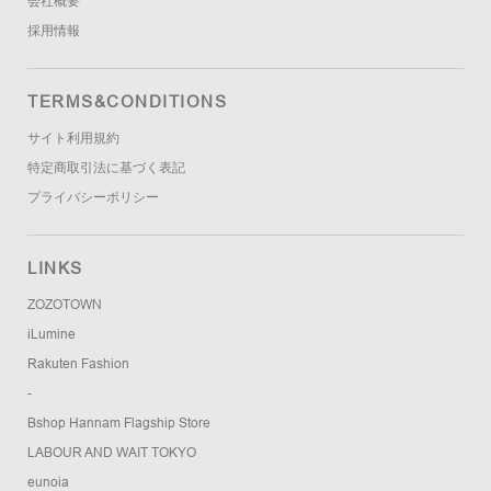
会社概要
採用情報
TERMS&CONDITIONS
サイト利用規約
特定商取引法に基づく表記
プライバシーポリシー
LINKS
ZOZOTOWN
iLumine
Rakuten Fashion
-
Bshop Hannam Flagship Store
LABOUR AND WAIT TOKYO
eunoia