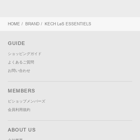
HOME
/
BRAND
/
KECH LeS ESSENTIELS
GUIDE
ショッピングガイド
よくあるご質問
お問い合わせ
MEMBERS
ビショップメンバーズ
会員利用規約
ABOUT US