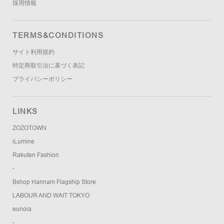
採用情報
TERMS&CONDITIONS
サイト利用規約
特定商取引法に基づく表記
プライバシーポリシー
LINKS
ZOZOTOWN
iLumine
Rakuten Fashion
-
Bshop Hannam Flagship Store
LABOUR AND WAIT TOKYO
eunoia
-