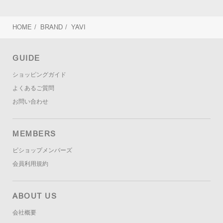
HOME
/
BRAND
/
YAVI
GUIDE
ショッピングガイド
よくあるご質問
お問い合わせ
MEMBERS
ビショップメンバーズ
会員利用規約
ABOUT US
会社概要