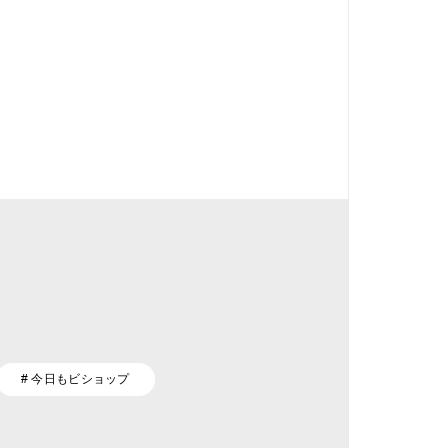
# 今日もビショップ