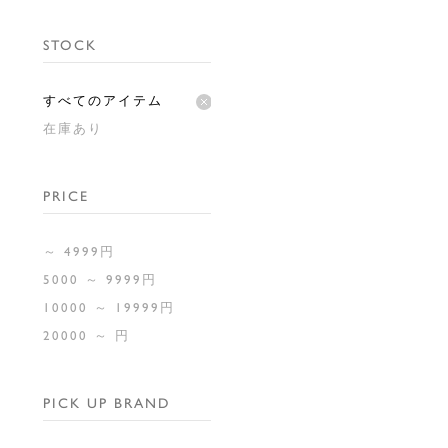
STOCK
すべてのアイテム
在庫あり
PRICE
～ 4999円
5000 ～ 9999円
10000 ～ 19999円
20000 ～ 円
PICK UP BRAND