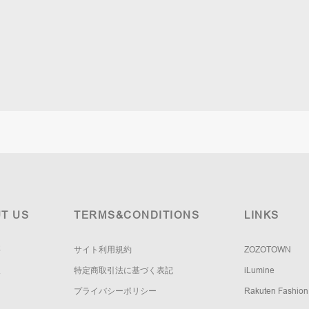
T US
TERMS&CONDITIONS
LINKS
要
サイト利用規約
ZOZOTOWN
報
特定商取引法に基づく表記
iLumine
プライバシーポリシー
Rakuten Fashion