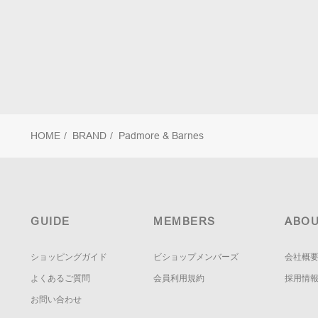
HOME
/
BRAND
/
Padmore & Barnes
GUIDE
MEMBERS
ABOU
ショッピングガイド
ビショップメンバーズ
会社概
よくあるご質問
会員利用規約
採用情
お問い合わせ