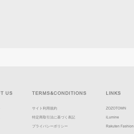
T US
TERMS&CONDITIONS
LINKS
要
サイト利用規約
ZOZOTOWN
報
特定商取引法に基づく表記
iLumine
プライバシーポリシー
Rakuten Fashion