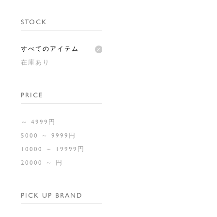
STOCK
すべてのアイテム
在庫あり
PRICE
～ 4999円
5000 ～ 9999円
10000 ～ 19999円
20000 ～ 円
PICK UP BRAND