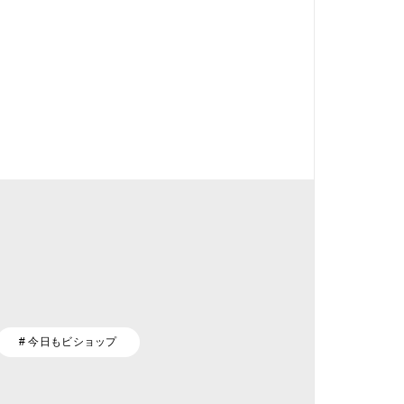
# 今日もビショップ