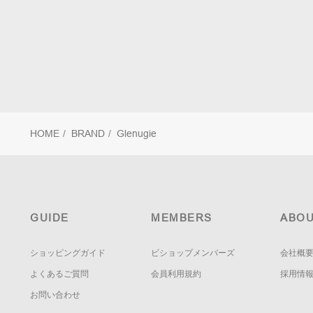
HOME
/
BRAND
/
Glenugie
GUIDE
MEMBERS
ABOU
ショッピングガイド
ビショップメンバーズ
会社概
よくあるご質問
会員利用規約
採用情
お問い合わせ