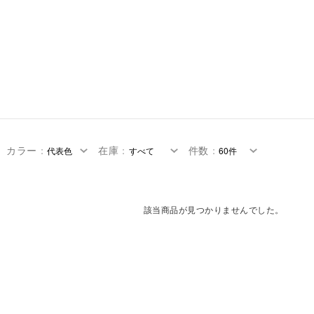
カラー
：
在庫
：
件数
：
該当商品が見つかりませんでした。