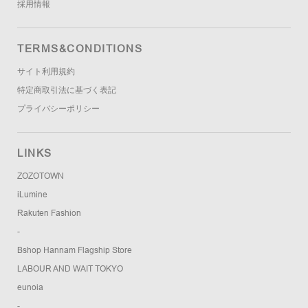
採用情報
TERMS&CONDITIONS
サイト利用規約
特定商取引法に基づく表記
プライバシーポリシー
LINKS
ZOZOTOWN
iLumine
Rakuten Fashion
-
Bshop Hannam Flagship Store
LABOUR AND WAIT TOKYO
eunoia
-