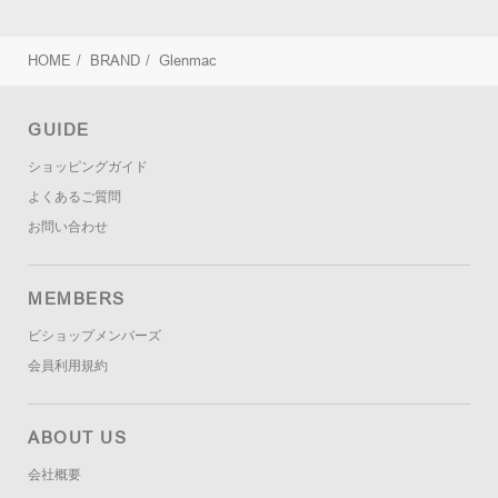
HOME
/
BRAND
/
Glenmac
GUIDE
ショッピングガイド
よくあるご質問
お問い合わせ
MEMBERS
ビショップメンバーズ
会員利用規約
ABOUT US
会社概要