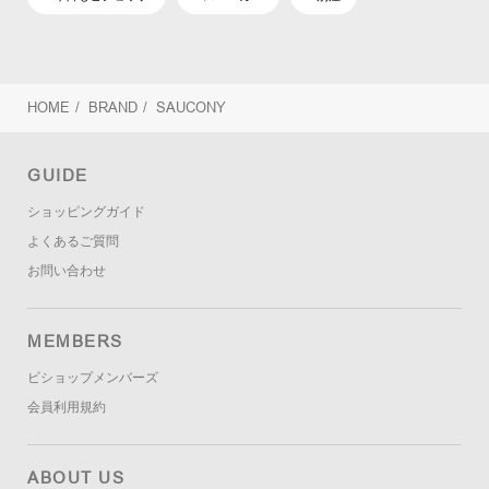
HOME
/
BRAND
/
SAUCONY
GUIDE
ショッピングガイド
よくあるご質問
お問い合わせ
MEMBERS
ビショップメンバーズ
会員利用規約
ABOUT US