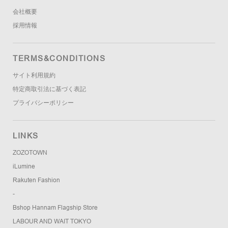
会社概要
採用情報
TERMS&CONDITIONS
サイト利用規約
特定商取引法に基づく表記
プライバシーポリシー
LINKS
ZOZOTOWN
iLumine
Rakuten Fashion
-
Bshop Hannam Flagship Store
LABOUR AND WAIT TOKYO